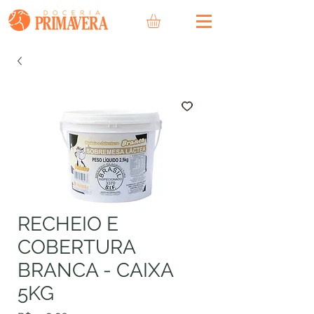
RECHEIO E
COBERTURA
BRANCA - CAIXA
5KG