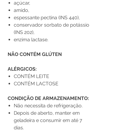
açúcar,
amido,
espessante pectina (INS 440),
conservador sorbato de potássio
(INS 202),
enzima lactase.
NÃO CONTÉM GLÚTEN
ALÉRGICOS:
CONTÉM LEITE
CONTÉM LACTOSE
CONDIÇÃO DE ARMAZENAMENTO:
Não necessita de refrigeração.
Depois de aberto, manter em
geladeira e consumir em até 7
dias.